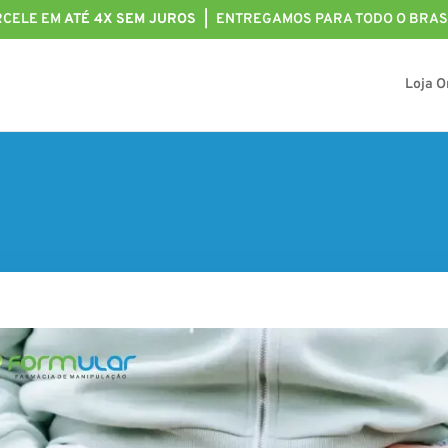
RCELE EM
ATÉ 4X SEM JUROS |
ENTREGAMOS PARA TODO O BRASI
Loja O