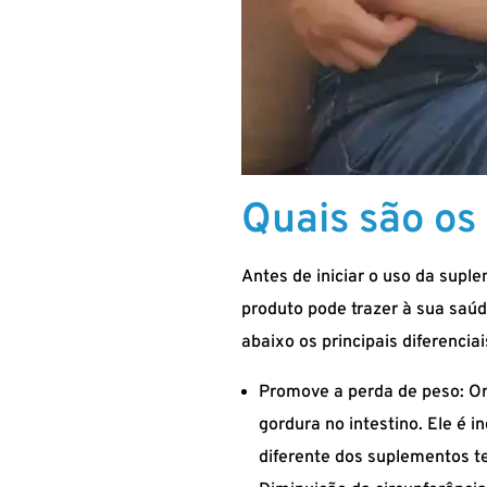
Quais são os 
Antes de iniciar o uso da supl
produto pode trazer à sua saú
abaixo os principais diferencia
Promove a perda de peso: Or
gordura no intestino. Ele é
diferente dos suplementos te