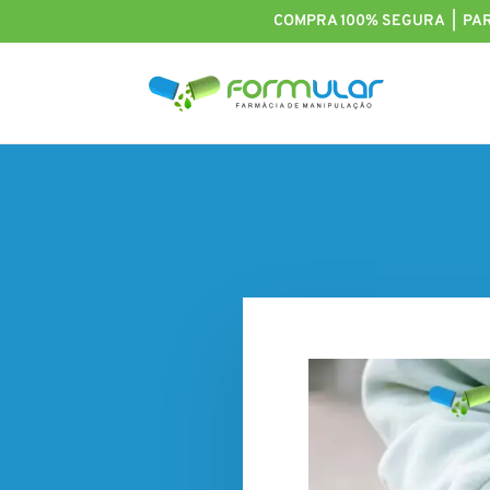
COMPRA 100% SEGURA | PA