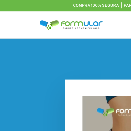
COMPRA 100% SEGURA | PA