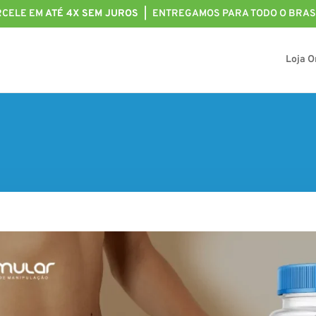
RCELE EM
ATÉ 4X SEM JUROS |
ENTREGAMOS PARA TODO O BRASI
Loja O