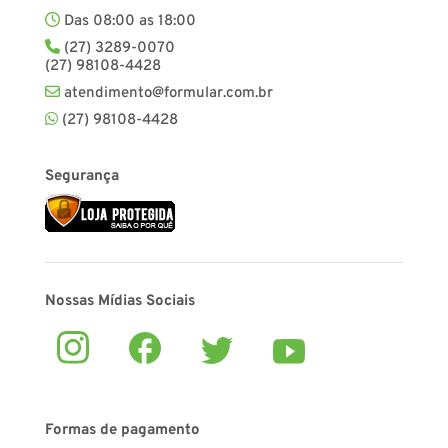
Das 08:00 as 18:00
(27) 3289-0070
(27) 98108-4428
atendimento@formular.com.br
(27) 98108-4428
Segurança
Nossas Mídias Sociais
Formas de pagamento