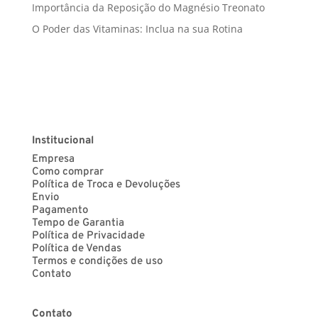
Importância da Reposição do Magnésio Treonato
O Poder das Vitaminas: Inclua na sua Rotina
Institucional
Empresa
Como comprar
Política de Troca e Devoluções
Envio
Pagamento
Tempo de Garantia
Política de Privacidade
Política de Vendas
Termos e condições de uso
Contato
Contato