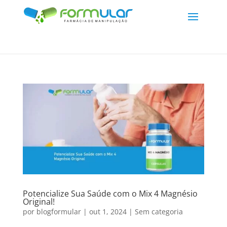
Potencialize Sua Saúde com o Mix 4 Magnésio
Original!
por
blogformular
|
out 1, 2024
|
Sem categoria