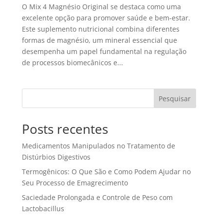
O Mix 4 Magnésio Original se destaca como uma
excelente opção para promover saúde e bem-estar.
Este suplemento nutricional combina diferentes
formas de magnésio, um mineral essencial que
desempenha um papel fundamental na regulação
de processos biomecânicos e...
Pesquisar
Posts recentes
Medicamentos Manipulados no Tratamento de
Distúrbios Digestivos
Termogênicos: O Que São e Como Podem Ajudar no
Seu Processo de Emagrecimento
Saciedade Prolongada e Controle de Peso com
Lactobacillus