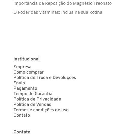
Importância da Reposição do Magnésio Treonato
O Poder das Vitaminas: Inclua na sua Rotina
Institucional
Empresa
Como comprar
Política de Troca e Devoluções
Envio
Pagamento
Tempo de Garantia
Política de Privacidade
Política de Vendas
Termos e condições de uso
Contato
Contato