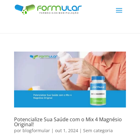
Potencialize Sua Saúde com o Mix 4 Magnésio
Original!
por
blogformular
|
out 1, 2024
|
Sem categoria