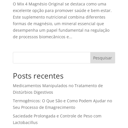
O Mix 4 Magnésio Original se destaca como uma
excelente opção para promover saúde e bem-estar.
Este suplemento nutricional combina diferentes
formas de magnésio, um mineral essencial que
desempenha um papel fundamental na regulação
de processos biomecânicos e...
Pesquisar
Posts recentes
Medicamentos Manipulados no Tratamento de
Distúrbios Digestivos
Termogênicos: O Que São e Como Podem Ajudar no
Seu Processo de Emagrecimento
Saciedade Prolongada e Controle de Peso com
Lactobacillus