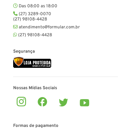
Das 08:00 as 18:00
(27) 3289-0070
(27) 98108-4428
atendimento@formular.com.br
(27) 98108-4428
Segurança
Nossas Mídias Sociais
Formas de pagamento